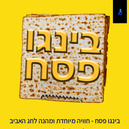
בינגו פסח - חוויה מיוחדת ומהנה לחג האביב